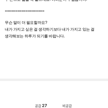
===================
무슨 말이 더 필요할까요?
내가 가지고 싶은 걸 생각하기보다 내가 가지고 있는 걸
생각해보는 하루가 되기를 바랍니다.
27
공감
비공감