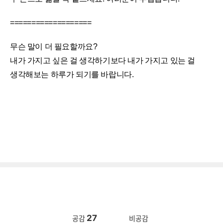
===================
무슨 말이 더 필요할까요?
내가 가지고 싶은 걸 생각하기보다 내가 가지고 있는 걸
생각해보는 하루가 되기를 바랍니다.
27
공감
비공감