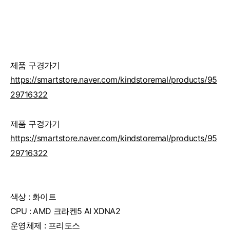
제품 구경가기
https://smartstore.naver.com/kindstoremal/products/95
29716322
제품 구경가기
https://smartstore.naver.com/kindstoremal/products/95
29716322
색상 : 화이트
CPU : AMD 크라켄5 AI XDNA2
운영체제 : 프리도스