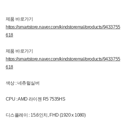
제품 바로가기
https://smartstore.naver.com/kindstoremal/products/9433755
618
제품 바로가기
https://smartstore.naver.com/kindstoremal/products/9433755
618
색상 : 네츄럴실버
CPU : AMD 라이젠 R5 7535HS
디스플레이 : 15.6인치, FHD (1920 x 1080)