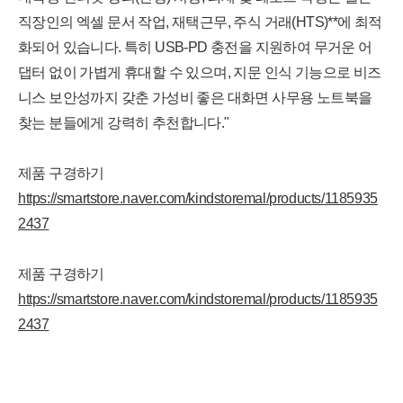
직장인의 엑셀 문서 작업, 재택근무, 주식 거래(HTS)**에 최적
화되어 있습니다. 특히 USB-PD 충전을 지원하여 무거운 어
댑터 없이 가볍게 휴대할 수 있으며, 지문 인식 기능으로 비즈
니스 보안성까지 갖춘 가성비 좋은 대화면 사무용 노트북을
찾는 분들에게 강력히 추천합니다."
제품 구경하기
https://smartstore.naver.com/kindstoremal/products/1185935
2437
제품 구경하기
https://smartstore.naver.com/kindstoremal/products/1185935
2437