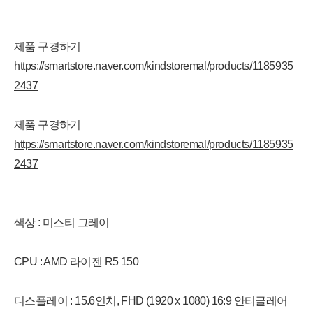
제품 구경하기
https://smartstore.naver.com/kindstoremal/products/1185935
2437
제품 구경하기
https://smartstore.naver.com/kindstoremal/products/1185935
2437
색상 : 미스티 그레이
CPU : AMD 라이젠 R5 150
디스플레이 : 15.6인치, FHD (1920 x 1080) 16:9 안티글레어