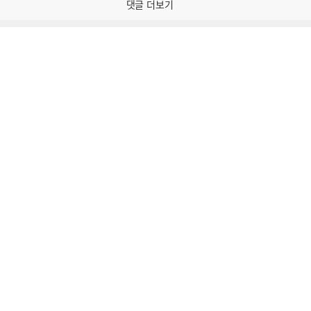
댓글 더보기