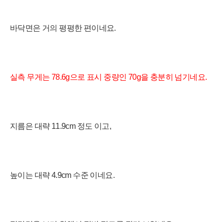
바닥면은 거의 평평한 편이네요.
실측 무게는 78.6g으로 표시 중량인 70g을 충분히 넘기네요.
지름은
대략 11.9cm 정도 이고,
높이는 대략 4.9cm 수준
이네요.