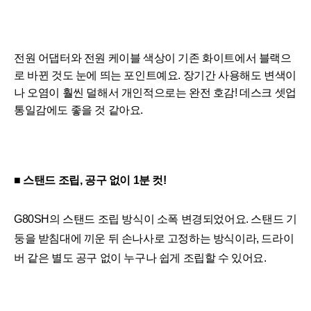
전원 어댑터와 전원 케이블 색상이 기존 화이트에서 블랙으
로 바뀐 것도 눈에 띄는 포인트예요. 장기간 사용해도 변색이
나 오염이 훨씬 덜해서 개인적으로는 완전 호감! 데스크 셋업
통일감에도 좋을 것 같아요.
■ 스탠드 조립, 공구 없이 1분 컷!
G80SH의 스탠드 조립 방식이 소폭 변경되었어요. 스탠드 기
둥을 받침대에 끼운 뒤 손나사로 고정하는 방식이라, 드라이
버 같은 별도 공구 없이 누구나 쉽게 조립할 수 있어요.