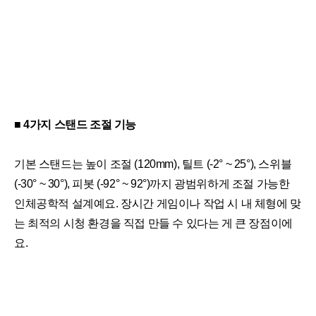
■ 
4가지 스탠드 조절 기능
기본 스탠드는 높이 조절 (120mm), 틸트 (-2° ~ 25°), 스위블 
(-30° ~ 30°), 피봇 (-92° ~ 92°)까지 광범위하게 조절 가능한 
인체공학적 설계예요. 장시간 게임이나 작업 시 내 체형에 맞
는 최적의 시청 환경을 직접 만들 수 있다는 게 큰 장점이에
요.