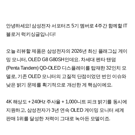
안녕하세요! 삼성전자 서포터즈 5기 멤버로 4주간 함께할 IT
블로거 럭키싱글입니다!
오늘 리뷰할 제품은 삼성전자의 2026년 최신 플래그십 게이
밍 모니터, OLED G8 G80SH인데요. 차세대 펜타 탠덤
(Penta Tandem) QD-OLED 디스플레이를 탑재한 32인치 모
델로, 기존 OLED 모니터의 고질적 단점이었던 번인 이슈와
낮은 밝기 문제를 획기적으로 개선한 게 핵심이에요.
4K 해상도 + 240Hz 주사율 + 1,000니트 피크 밝기를 동시에
지원하고, 삼성전자가 3년 연속 OLED 게이밍 모니터 세계
판매 1위를 달성한 저력이 그대로 녹아든 모델이죠.