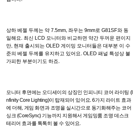
상하 베젤 두께는 약 7.5mm, 좌우는 9mm로 G81SF와 동
일해요. 최신 LCD 모니터와 비교하면 약간 두꺼운 편이지
만, 현재 출시되는 OLED 게이밍 모니터들은 대부분 이 수
준의 베젤 두께를 유지하고 있어요. OLED 패널 특성상 불
가피한 부분이기도 하죠.
모니터 후면에는 오디세이의 상징인 인피니티 코어 라이팅 (I
nfinity Core Lighting)이 탑재되어 있어요. 6가지 라이트 효과
에 더해, 게임 화면과 조명을 실시간으로 동기화해주는 코어
싱크 (CoreSync) 기능까지 지원해서 게임밍룸 조명 데스크
테리어 효과를 톡톡히 볼 수 있어요.