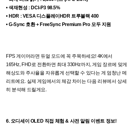
• 색재현성 : DCI-P3 98.5%
• HDR : VESA 디스플레이HDR 트루블랙 400
• G-Sync 호환 + FreeSync Premium Pro 모두 지원
FPS 게이머라면 듀얼 모드에 꼭 주목하세요! 4K에서
165Hz, FHD로 전환하면 최대 330Hz까지, 게임 장르에 맞게
해상도와 주사율을 자유롭게 선택할 수 있다는 게 엄청난 메
리트예요. 실제 게임에서의 체감 차이는 다음 리뷰에서 상세
히 분석해 드릴게요.
6. 오디세이 OLED 직접 체험 & 사전 알림 이벤트 정보!