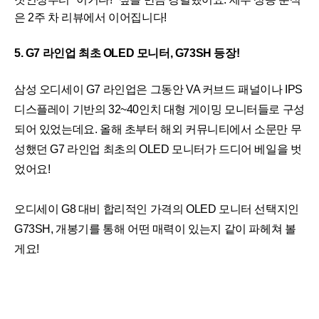
은 2주 차 리뷰에서 이어집니다!
5. G7 라인업 최초 OLED 모니터, G73SH 등장!
삼성 오디세이 G7 라인업은 그동안 VA 커브드 패널이나 IPS
디스플레이 기반의 32~40인치 대형 게이밍 모니터들로 구성
되어 있었는데요. 올해 초부터 해외 커뮤니티에서 소문만 무
성했던 G7 라인업 최초의 OLED 모니터가 드디어 베일을 벗
었어요!
오디세이 G8 대비 합리적인 가격의 OLED 모니터 선택지인
G73SH, 개봉기를 통해 어떤 매력이 있는지 같이 파헤쳐 볼
게요!