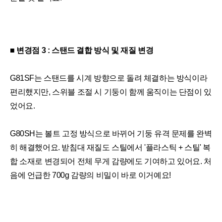
■ 변경점 3 : 스탠드 결합 방식 및 재질 변경
G81SF는 스탠드를 시계 방향으로 돌려 체결하는 방식이라
편리했지만, 스위블 조절 시 기둥이 함께 움직이는 단점이 있
었어요.
G80SH는 볼트 고정 방식으로 바뀌어 기둥 유격 문제를 완벽
히 해결했어요. 받침대 재질도 스틸에서 '플라스틱 + 스틸' 복
합 소재로 변경되어 전체 무게 감량에도 기여하고 있어요. 처
음에 언급한 700g 감량의 비밀이 바로 이거예요!