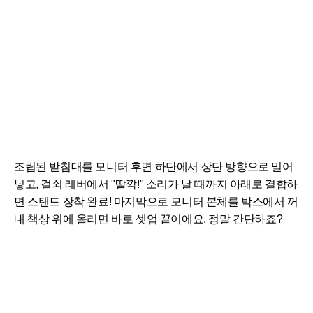
조립된 받침대를 모니터 후면 하단에서 상단 방향으로 밀어
넣고, 걸쇠 레버에서 "딸깍!" 소리가 날 때까지 아래로 결합하
면 스탠드 장착 완료! 마지막으로 모니터 본체를 박스에서 꺼
내 책상 위에 올리면 바로 셋업 끝이에요. 정말 간단하죠?