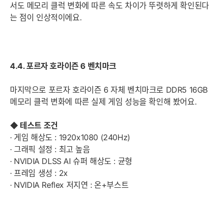
서도 메모리 클럭 변화에 따른 속도 차이가 뚜렷하게 확인된다
는 점이 인상적이에요.
4.4. 포르자 호라이즌 6 벤치마크
마지막으로 포르자 호라이즌 6 자체 벤치마크로 DDR5 16GB
메모리 클럭 변화에 따른 실제 게임 성능을 확인해 봤어요.
◆ 테스트 조건
· 게임 해상도 : 1920x1080 (240Hz)
· 그래픽 설정 : 최고 높음
· NVIDIA DLSS AI 슈퍼 해상도 : 균형
· 프레임 생성 : 2x
· NVIDIA Reflex 저지연 : 온+부스트