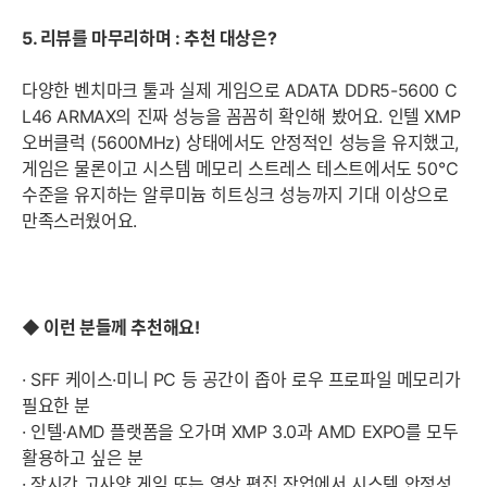
5. 리뷰를 마무리하며 : 추천 대상은?
다양한 벤치마크 툴과 실제 게임으로 ADATA DDR5-5600 C
L46 ARMAX의 진짜 성능을 꼼꼼히 확인해 봤어요. 인텔 XMP
오버클럭 (5600MHz) 상태에서도 안정적인 성능을 유지했고,
게임은 물론이고 시스템 메모리 스트레스 테스트에서도 50℃
수준을 유지하는 알루미늄 히트싱크 성능까지 기대 이상으로
만족스러웠어요.
◆ 이런 분들께 추천해요!
· SFF 케이스·미니 PC 등 공간이 좁아 로우 프로파일 메모리가
필요한 분
· 인텔·AMD 플랫폼을 오가며 XMP 3.0과 AMD EXPO를 모두
활용하고 싶은 분
· 장시간 고사양 게임 또는 영상 편집 작업에서 시스템 안정성