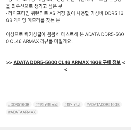
을 최우선으로 챙기고 싶은 분
· 라이프타임 워런티로 AS 걱정 없이 사용할 가성비 DDR5 16
GB 게이밍 메모리를 찾는 분
이상으로 럭키싱글이 꼼꼼히 테스트해 본 ADATA DDR5-560
0 CL46 ARMAX 리뷰를 마칠게요!
>>
ADATA DDR5-5600 CL46 ARMAX 16GB 구매 정보
<
<
DDR516GB
게이밍메모리
파인인포
ADATADDR516GB
ADATAARMAX