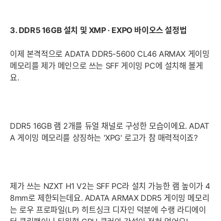
3. DDR5 16GB 설치 및 XMP · EXPO 바이오스 설정법
이제 본격적으로 ADATA DDR5-5600 CL46 ARMAX 게이밍
메모리를 제가 메인으로 쓰는 SFF 게이밍 PC에 설치해 볼게
요.
DDR5 16GB 램 2개를 듀얼 채널로 구성한 모습이에요. ADAT
A 게이밍 메모리를 상징하는 'XPG' 로고가 참 매력적이죠?
제가 쓰는 NZXT H1 V2는 SFF PC라 설치 가능한 램 높이가 4
8mm로 제한되는데요. ADATA ARMAX DDR5 게이밍 메모리
는 로우 프로파일(LP) 히트싱크 디자인 덕분에 수랭 라디에이