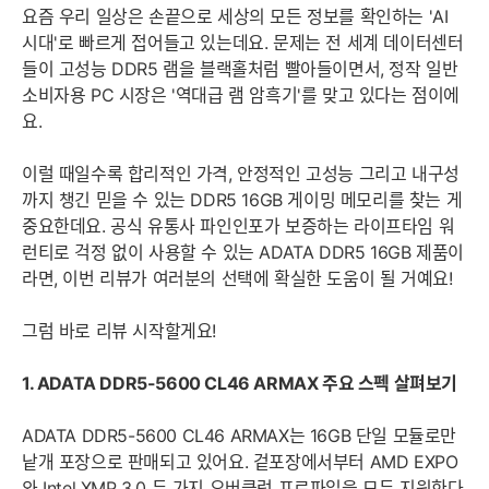
요즘 우리 일상은 손끝으로 세상의 모든 정보를 확인하는 'AI
시대'로 빠르게 접어들고 있는데요. 문제는 전 세계 데이터센터
들이 고성능 DDR5 램을 블랙홀처럼 빨아들이면서, 정작 일반
소비자용 PC 시장은 '역대급 램 암흑기'를 맞고 있다는 점이에
요.
이럴 때일수록 합리적인 가격, 안정적인 고성능 그리고 내구성
까지 챙긴 믿을 수 있는 DDR5 16GB 게이밍 메모리를 찾는 게
중요한데요. 공식 유통사 파인인포가 보증하는 라이프타임 워
런티로 걱정 없이 사용할 수 있는 ADATA DDR5 16GB 제품이
라면, 이번 리뷰가 여러분의 선택에 확실한 도움이 될 거예요!
그럼 바로 리뷰 시작할게요!
1. ADATA DDR5-5600 CL46 ARMAX 주요 스펙 살펴보기
ADATA DDR5-5600 CL46 ARMAX는 16GB 단일 모듈로만
낱개 포장으로 판매되고 있어요. 겉포장에서부터 AMD EXPO
와 Intel XMP 3.0 두 가지 오버클럭 프로파일을 모두 지원한다