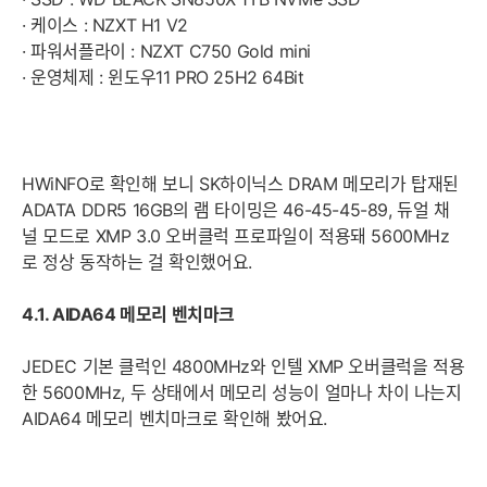
· 케이스 : NZXT H1 V2
· 파워서플라이 : NZXT C750 Gold mini
· 운영체제 : 윈도우11 PRO 25H2 64Bit
HWiNFO로 확인해 보니 SK하이닉스 DRAM 메모리가 탑재된
ADATA DDR5 16GB의 램 타이밍은 46-45-45-89, 듀얼 채
널 모드로 XMP 3.0 오버클럭 프로파일이 적용돼 5600MHz
로 정상 동작하는 걸 확인했어요.
4.1. AIDA64 메모리 벤치마크
JEDEC 기본 클럭인 4800MHz와 인텔 XMP 오버클럭을 적용
한 5600MHz, 두 상태에서 메모리 성능이 얼마나 차이 나는지
AIDA64 메모리 벤치마크로 확인해 봤어요.