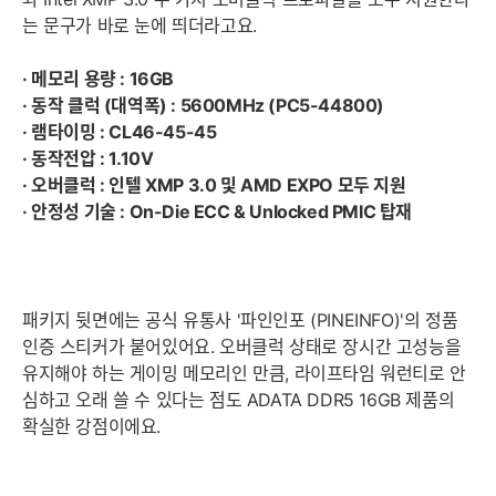
는 문구가 바로 눈에 띄더라고요.
· 메모리 용량 : 16GB
· 동작 클럭 (대역폭) : 5600MHz (PC5-44800)
· 램타이밍 : CL46-45-45
· 동작전압 : 1.10V
· 오버클럭 : 인텔 XMP 3.0 및 AMD EXPO 모두 지원
· 안정성 기술 : On-Die ECC & Unlocked PMIC 탑재
패키지 뒷면에는 공식 유통사 '파인인포 (PINEINFO)'의 정품
인증 스티커가 붙어있어요. 오버클럭 상태로 장시간 고성능을
유지해야 하는 게이밍 메모리인 만큼, 라이프타임 워런티로 안
심하고 오래 쓸 수 있다는 점도 ADATA DDR5 16GB 제품의
확실한 강점이에요.