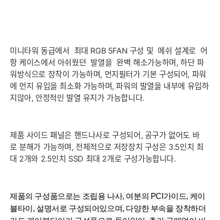
미니타워 동급에서 최대 RGB 5FAN 구성 및 메쉬 설계로 어
항 케이스에서 아쉬웠던 발열을 완벽 해소가능하며, 하단 파
워방식으로 장착이 가능하며, 먼지필터가 기본 구성되어, 파워
에 먼지 유입을 최소화 가능하며, 파워의 발열을 내부에 유입하
지않아, 안정적인 발열 유지가 가능합니다.
제품 사이드 패널은 핸드나사로 구성되어, 공구가 없어도 바
로 분해가 가능하며, 전체적으로 저장장치 구성은 3.5인치 최
대 2개와 2.5인치 SSD 최대 2개로 구성가능합니다.
제품의 구성품으로는 조립용 나사, 여분의 PCI가이드, 케이
블타이, 설명서로 구성되어있으며, 다양한 부속을 장착하더