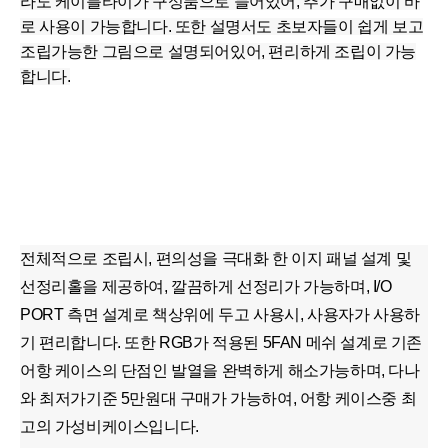
라도 케이블타이가 구성품으로 들어있어, 추가 구매없이 바
로 사용이 가능합니다. 또한 설명서도 초보자들이 쉽게 보고
조립가능한 그림으로 설명되어있어, 편리하게 조립이 가능
합니다.
전체적으로 조립시, 편의성을 극대화 한 이지 패널 설계 및
선정리홀을 제공하여, 깔끔하게 선정리가 가능하며, I/O
PORT 측면 설계로 책상위에 두고 사용시, 사용자가 사용하
기 편리합니다. 또한 RGB가 적용된 5FAN 메쉬 설계로 기존
어항 케이스의 단점인 발열을 완벽하게 해소가능하며, 다나
와 최저가기준 5만원대 구매가 가능하여, 어항 케이스중 최
고의 가성비케이스입니다.