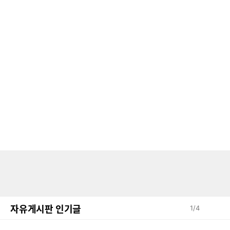
자유게시판 인기글
1
/
4