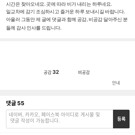
시간은 찾아오네요. 곳에 따라 비가 내리는 하루네요.
일교차에 감기 조심하시고 즐거운 하루 보내시길 바랍니다.
아울러 그동안
제 글에 댓글과 함께
공감, 비공감 달아주신 분
들께
감사 인사를 드립니다.
32
공감
비공감
안내
댓글
55
등록