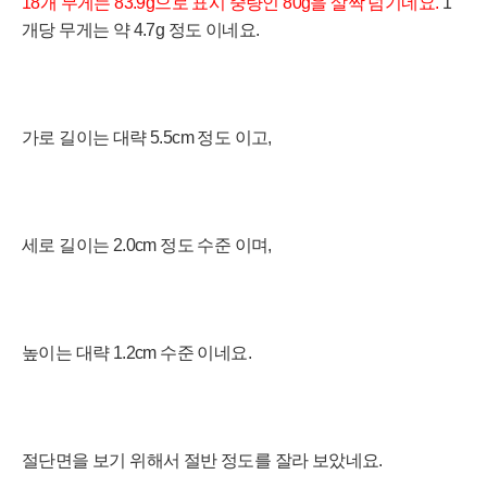
18개
무게는 83.9
g으로 표시 중량인 80
g을 살짝 넘기네요
.
1
개당 무게는 약 4.7
g 정도 이
네요.
가로 길이는 대략 5.5cm 정도 이고,
세로 길이는 2.0cm 정도 수준 이며,
높이는 대략 1.2cm 수준 이네요.
절단면을 보기 위해서 절반 정도를 잘라 보았네요.