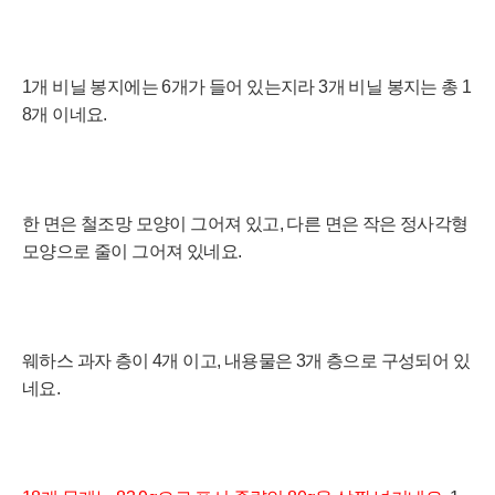
1개 비닐 봉지에는 6개가 들어 있는지라 3개 비닐 봉지는 총 1
8개 이네요.
한 면은
철조망 모양이 그어져 있고,
다른 면은 작은 정사각형
모양으로 줄이 그어져
있네요.
웨하스 과자 층이 4개 이고, 내용물은 3개 층으로 구성되어 있
네요.