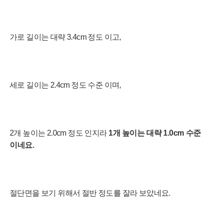
가로 길이는
대략 3.4cm 정도 이고,
세로 길이는 2
.4cm 정도 수준 이며,
2개 높이는 2.0cm 정도 인지라
1개 높이는 대략 1
.0cm 수준
이네요.
절단면을 보기 위해서 절반 정도를 잘라 보았네요.