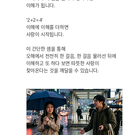
이해가 됩니다.
'2+2=4'
이해에 이해를 더하면
사랑이 시작됩니다.
이 간단한 셈을 통해
오해에서 천천히 한 걸음, 한 걸음 물러선 뒤에
이해하고 또 하다 보면 따뜻한 사랑이
찾아온다는 것을 깨달을 수 있습니다.