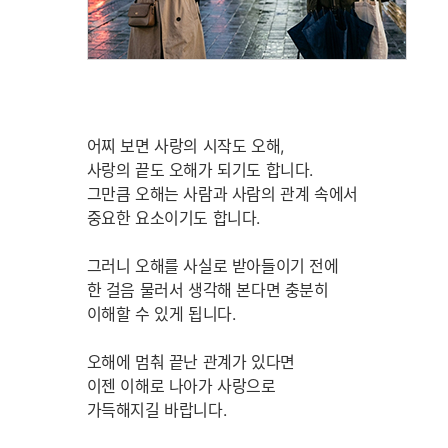
어찌 보면 사랑의 시작도 오해,
사랑의 끝도 오해가 되기도 합니다.
그만큼 오해는 사람과 사람의 관계 속에서
중요한 요소이기도 합니다.
그러니 오해를 사실로 받아들이기 전에
한 걸음 물러서 생각해 본다면 충분히
이해할 수 있게 됩니다.
오해에 멈춰 끝난 관계가 있다면
이젠 이해로 나아가 사랑으로
가득해지길 바랍니다.