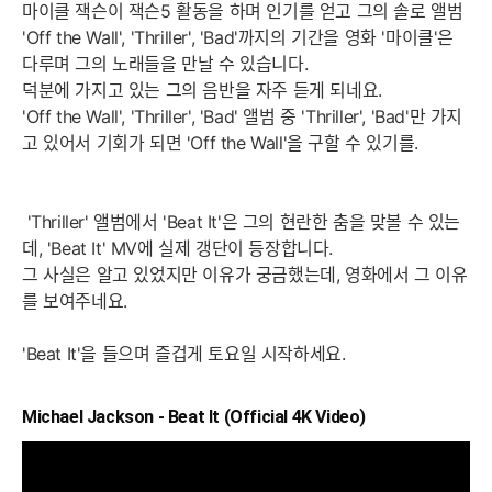
마이클 잭슨이 잭슨5 활동을 하며 인기를 얻고 그의 솔로 앨범
'Off the Wall', 'Thriller', 'Bad'까지의 기간을 영화 '마이클'은
다루며 그의 노래들을 만날 수 있습니다.
덕분에 가지고 있는 그의 음반을 자주 듣게 되네요.
'Off the Wall', 'Thriller', 'Bad' 앨범 중 'Thriller', 'Bad'만 가지
고 있어서 기회가 되면 'Off the Wall'을 구할 수 있기를.
'Thriller' 앨범에서 'Beat It'은 그의 현란한 춤을 맞볼 수 있는
데, 'Beat It' MV에 실제 갱단이 등장합니다.
그 사실은 알고 있었지만 이유가 궁금했는데, 영화에서 그 이유
를 보여주네요.
'Beat It'을 들으며 즐겁게 토요일 시작하세요.
Michael Jackson - Beat It (Official 4K Video)