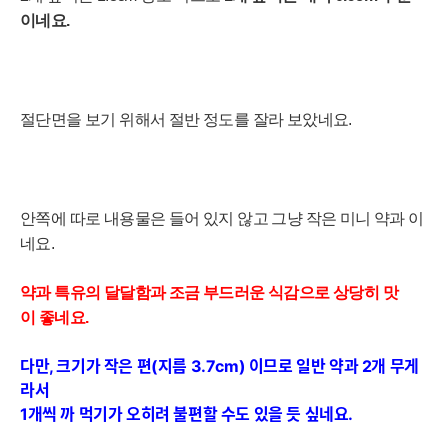
이네요.
절단면을 보기 위해서 절반 정도를 잘라 보았네요.
안쪽에 따로 내용물은 들어 있지 않고 그냥 작은 미니 약과 이
네요.
약과 특유의 달달함과 조금 부드러운 식감으로 상당히 맛
이 좋네요.
다만, 크기가 작은 편(지름 3.7cm) 이므로 일반 약과 2개 무게
라서
1개씩 까 먹기가
오히려 불편할 수도 있을 듯 싶네요.