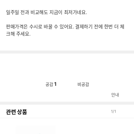
일주일 전과 비교해도 지금이 최저가네요.
판매가격은 수시로 바꿀 수 있어요. 결제하기 전에 한번 더 체
크해 주세요.
1
공감
비공감
안내
관련 상품
1
/
1