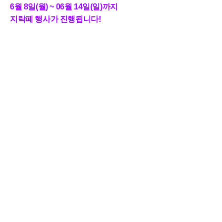
6월 8일(월) ~ 06월 14일(일)까지
지락페 행사가 진행됩니다
!