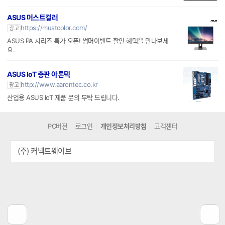
http://35net.co.kr/
광고
ASUS,LENOVO,DELL 공식판매업체 삼오네트 입니다.
ASUS 머스트컬러
https://mustcolor.com/
광고
ASUS PA 시리즈 특가 오픈! 썸머이벤트 할인 혜택을 만나보세
요.
ASUS IoT 총판 아론텍
http://www.aarontec.co.kr
광고
산업용 ASUS IoT 제품 문의 부탁 드립니다.
PC버전
로그인
개인정보처리방침
고객센터
(주) 커넥트웨이브