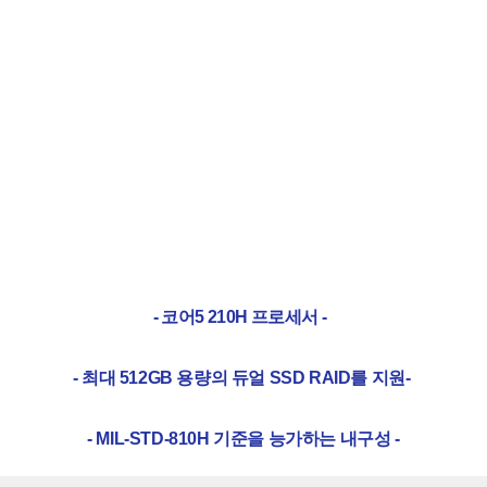
- 코어5 210H
프로세서
-
- 최대 512GB 용량의 듀얼 SSD RAID를 지원
-
- MIL-STD-810H 기준을 능가하는 내구성 -