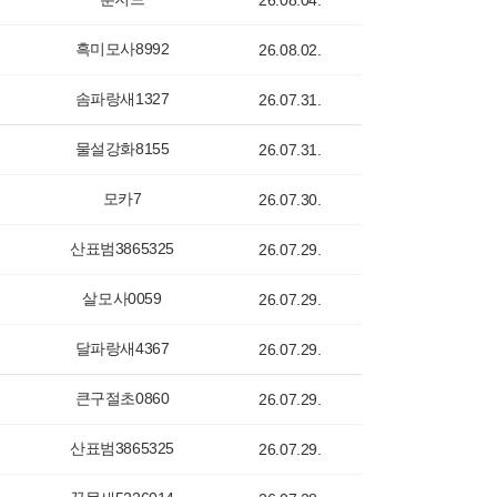
26.08.04.
흑미모사8992
26.08.02.
솜파랑새1327
26.07.31.
물설강화8155
26.07.31.
모카7
26.07.30.
산표범3865325
26.07.29.
살모사0059
26.07.29.
달파랑새4367
26.07.29.
큰구절초0860
26.07.29.
산표범3865325
26.07.29.