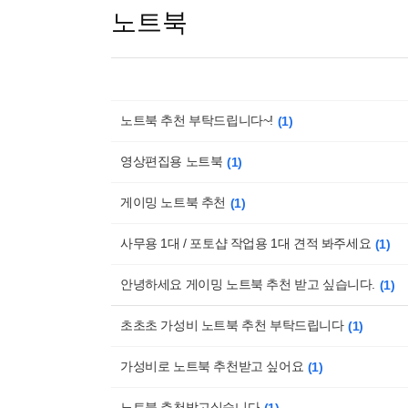
노트북
노트북 추천 부탁드립니다~!
1
영상편집용 노트북
1
게이밍 노트북 추천
1
사무용 1대 / 포토샵 작업용 1대 견적 봐주세요
1
안녕하세요 게이밍 노트북 추천 받고 싶습니다.
1
초초초 가성비 노트북 추천 부탁드립니다
1
가성비로 노트북 추천받고 싶어요
1
노트북 추천받고싶습니다