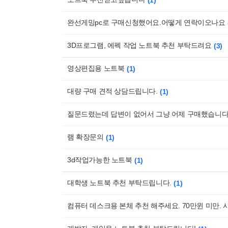
1
완선게밍pc로 구매신청했어요.어떻게 연락이오나요
3D프로그램, 에펙 작업 노트북 추천 부탁드려요
3
영상편집용 노트북
1
대량 구매 견적 상담드립니다.
1
질문드렸는데 답변이 없어서 그냥 어제 구매했습니다
램 확장문의
1
3d작업가능한 노트북
1
대학생 노트북 추천 부탁드립니다.
1