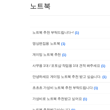
노트북
노트북 추천 부탁드립니다~!
1
영상편집용 노트북
1
게이밍 노트북 추천
1
사무용 1대 / 포토샵 작업용 1대 견적 봐주세요
1
안녕하세요 게이밍 노트북 추천 받고 싶습니다.
1
초초초 가성비 노트북 추천 부탁드립니다
1
가성비로 노트북 추천받고 싶어요
1
노트북 추천받고싶습니다