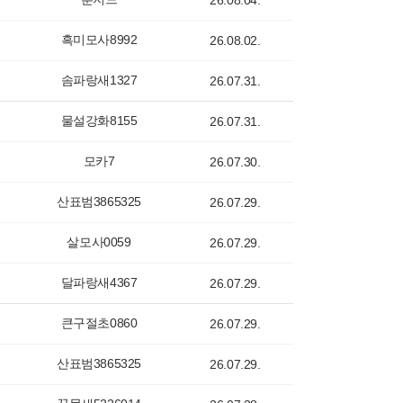
26.08.04.
흑미모사8992
26.08.02.
솜파랑새1327
26.07.31.
물설강화8155
26.07.31.
모카7
26.07.30.
산표범3865325
26.07.29.
살모사0059
26.07.29.
달파랑새4367
26.07.29.
큰구절초0860
26.07.29.
산표범3865325
26.07.29.