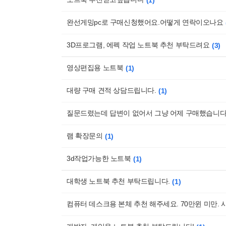
1
완선게밍pc로 구매신청했어요.어떻게 연락이오나요
3D프로그램, 에펙 작업 노트북 추천 부탁드려요
3
영상편집용 노트북
1
대량 구매 견적 상담드립니다.
1
질문드렸는데 답변이 없어서 그냥 어제 구매했습니다
램 확장문의
1
3d작업가능한 노트북
1
대학생 노트북 추천 부탁드립니다.
1