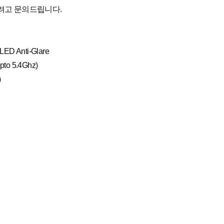
려고 문의드립니다.
LED Anti-Glare
pto 5.4Ghz)
)