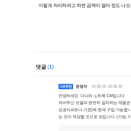
이렇게 처리하려고 하면 금액이 얼마 정도 나
(
1
)
댓글
운영자
24.09.18. 15:56:36
CM추천
안녕하세요. 다나와 노트북 CM입니다.
적어주신 모델과 완전히 일치하는 제품은 다
성공식파트너 기준)에 현재 구입 가능합니다
는 것이 적당할 것으로 보입니다. (가방,