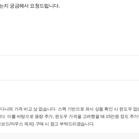
오는지 궁금해서 요청드립니다.
나와 가격 비교 상 없습니다. 스펙 기반으로 유사 상품 확인 시 윈도우 없는
. 이를 바탕으로 용량 추가, 윈도우 가격을 고려했을 때 15만원 정도 추가
 키보드/마우스 제외) 구매 시 참고 부탁드리겠습니다.