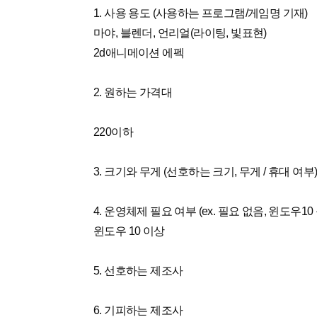
1. 사용 용도 (사용하는 프로그램/게임명 기재)
마야, 블렌더, 언리얼(라이팅, 빛표현)
2d애니메이션 에펙
2. 원하는 가격대
220이하
3. 크기와 무게 (선호하는 크기, 무게 / 휴대 여부
4. 운영체제 필요 여부 (ex. 필요 없음, 윈도우10 
윈도우 10 이상
5. 선호하는 제조사
6. 기피하는 제조사