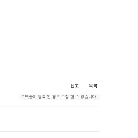
신고
목록
* 댓글이 등록 된 경우 수정 할 수 없습니다.