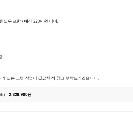
도우 포함 / 예산 220만원 이며,
장
추가 또는 교체 작업이 필요한 점 참고 부탁드리겠습니다.
GB)
2,328,990원