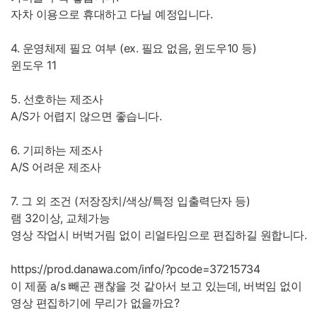
자차 이용으로 휴대하고 다닐 예정입니다.
4. 운영체제 필요 여부 (ex. 필요 없음, 윈도우10 등)
윈도우 11
5. 선호하는 제조사
A/S가 어렵지 않으면 좋습니다.
6. 기피하는 제조사
A/S 어려운 제조사
7. 그 외 조건 (저장장치/색상/특정 입출력단자 등)
램 32이상, 교체가능
영상 작업시 버벅거림 없이 리얼타임으로 편집하길 원합니다.
https://prod.danawa.com/info/?pcode=37215734
이 제품 a/s 빼곤 괜찮을 것 같아서 보고 있는데, 버벅임 없이
영상 편집하기에 무리가 없을까요?