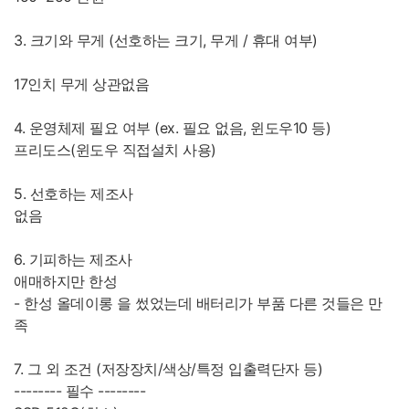
3. 크기와 무게 (선호하는 크기, 무게 / 휴대 여부)
17인치 무게 상관없음
4. 운영체제 필요 여부 (ex. 필요 없음, 윈도우10 등)
프리도스(윈도우 직접설치 사용)
5. 선호하는 제조사
없음
6. 기피하는 제조사
애매하지만 한성
- 한성 올데이롱 을 썼었는데 배터리가 부품 다른 것들은 만
족
7. 그 외 조건 (저장장치/색상/특정 입출력단자 등)
-------- 필수 --------