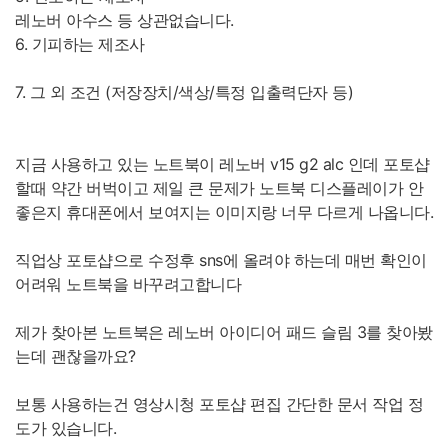
레노버 아수스 등 상관없습니다.
6. 기피하는 제조사
7. 그 외 조건 (저장장치/색상/특정 입출력단자 등)
지금 사용하고 있는 노트북이 레노버 v15 g2 alc 인데 포토샵
할때 약간 버벅이고 제일 큰 문제가 노트북 디스플레이가 안
좋은지 휴대폰에서 보여지는 이미지랑 너무 다르게 나옵니다.
직업상 포토샵으로 수정후 sns에 올려야 하는데 매번 확인이
어려워 노트북을 바꾸려고합니다
제가 찾아본 노트북은 레노버 아이디어 패드 슬림 3를 찾아봤
는데 괜찮을까요?
보통 사용하는건 영상시청 포토샵 편집 간단한 문서 작업 정
도가 있습니다.