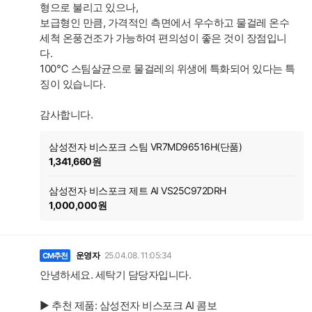
형으로 불리고 있으나,
보급형인 만큼, 가격적인 측면에서 우수하고 물걸레 온수
세척 온풍건조가 가능하여 편의성이 좋은 것이 장점입니
다.
100℃ 스팀살균으로 물걸레의 위생에 특화되어 있다는 특
징이 있습니다.
감사합니다.
삼성전자 비스포크 스팀 VR7MD96516H(단품)
1,341,660원
삼성전자 비스포크 제트 AI VS25C972DRH
1,000,000원
운영자
25.04.08. 11:05:34
CM추천
안녕하세요. 세탁기 담당자입니다.
▶ 추천 제품: 삼성전자 비스포크 AI 콤보