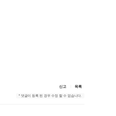
신고
목록
* 댓글이 등록 된 경우 수정 할 수 없습니다.