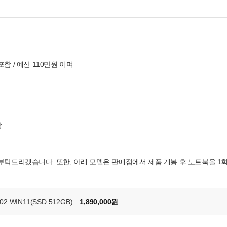
함 / 예산 110만원 이며
장
 부탁드리겠습니다. 또한, 아래 모델은 판매점에서 제품 개봉 후 노트북을 1
2 WIN11(SSD 512GB)
1,890,000원