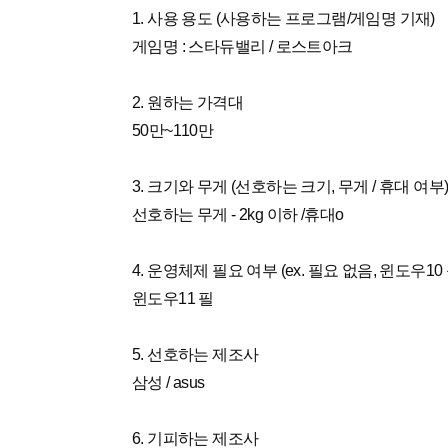
1. 사용 용도 (사용하는 프로그램/게임명 기재)
게임명 : 스타듀밸리 / 로스트아크
2. 원하는 가격대
50만~110만
3. 크기와 무게 (선호하는 크기, 무게 / 휴대 여부
선호하는 무게 - 2kg 이하 /휴대o
4. 운영체제 필요 여부 (ex. 필요 없음, 윈도우10 
윈도우11 필
5. 선호하는 제조사
삼성 / asus
6. 기피하는 제조사