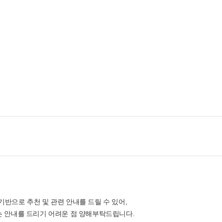
반으로 추천 및 관련 안내를 드릴 수 있어,
는 안내를 드리기 어려운 점 양해부탁드립니다.