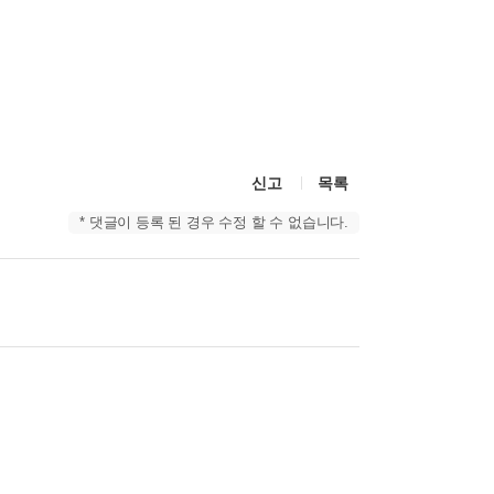
신고
목록
* 댓글이 등록 된 경우 수정 할 수 없습니다.