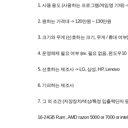
1. 사용 용도 (사용하는 프로그램/게임명 기재) -
2. 원하는 가격대 -> 120만원 ~ 130만원
3. 크기와 무게 (선호하는 크기, 무게 / 휴대 여부) -> 
4. 운영체제 필요 여부 (ex. 필요 없음, 윈도우10 등
5. 선호하는 제조사 -> LG, 삼성, HP, Lenovo
6. 기피하는 제조사
7. 그 외 조건 (저장장치/색상/특정 입출력단자 등
16-24GB Ram , AMD razon 5000 or 7000 or intel i