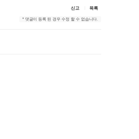
신고
목록
* 댓글이 등록 된 경우 수정 할 수 없습니다.