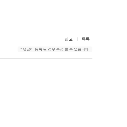
신고
목록
* 댓글이 등록 된 경우 수정 할 수 없습니다.