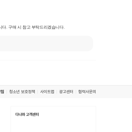
다. 구매 시 참고 부탁드리겠습니다.
방침
청소년 보호정책
사이트맵
광고센터
협력사문의
다나와 고객센터