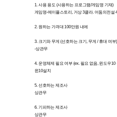
1. 사용 용도 (사용하는 프로그램/게임명 기재)
게임명-메이플스토리, 거상 3클라. 어둠의전설 
2. 원하는 가격대 100만원 내에
3. 크기와 무게 (선호하는 크기, 무게 / 휴대 여부
-상관무
4. 운영체제 필요 여부 (ex. 필요 없음, 윈도우10 
윈10설치
5. 선호하는 제조사
상관무
6. 기피하는 제조사
상관무