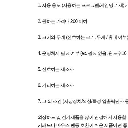
1. 사용 용도 (사용하는 프로그램/게임명 기재) 캐드
2. 원하는 가격대 200 이하
3. 크기와 무게 (선호하는 크기, 무게 / 휴대
4. 운영체제 필요 여부 (ex. 필요 없음, 윈도우10
5. 선호하는 제조사
6. 기피하는 제조사
7. 그 외 조건 (저장장치/색상/특정 입출력단자 등
외장하드 및 전기제품을 많이 연결해서 사용합
키패드나 마우스 펜등 호환이 쉬운 제품이면 