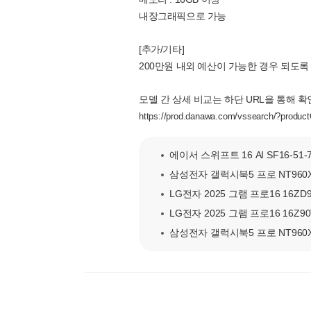
내장그래픽으로 가능
[추가/기타]
200만원 내외 예산이 가능한 경우 되도록
모델 간 상세 비교는 하단 URL을 통해 확
https://prod.danawa.com/vssearch/?pr
에이서 스위프트 16 AI SF16-51-7
삼성전자 갤럭시북5 프로 NT960XHA
LG전자 2025 그램 프로16 16ZD90
LG전자 2025 그램 프로16 16Z90T
삼성전자 갤럭시북5 프로 NT960XHA