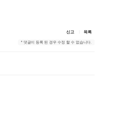
신고
목록
* 댓글이 등록 된 경우 수정 할 수 없습니다.