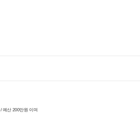
/ 예산 200만원 이며