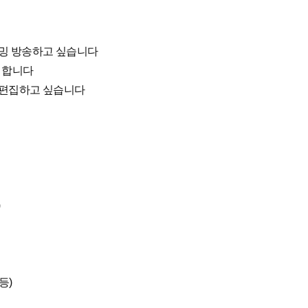
리밍 방송하고 싶습니다
 합니다
 편집하고 싶습니다
)
등)