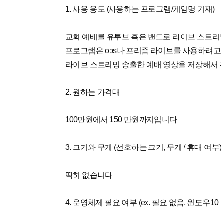
1. 사용 용도 (사용하는 프로그램/게임명 기재)
교회 예배를 유투브 혹은 밴드로 라이브 스트
프로그램은 obs나 프리즘 라이브를 사용하려고
라이브 스트리밍 송출한 예배 영상을 저장해서
2. 원하는 가격대
100만원에서 150 만원까지입니다
3. 크기와 무게 (선호하는 크기, 무게 / 휴대 여부
딱히 없습니다
4. 운영체제 필요 여부 (ex. 필요 없음, 윈도우10 