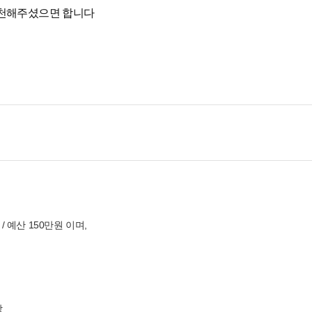
추천해주셨으면 합니다
/ 예산 150만원 이며,
장