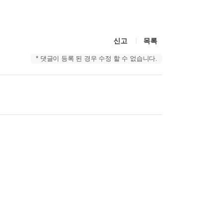
신고
목록
* 댓글이 등록 된 경우 수정 할 수 없습니다.