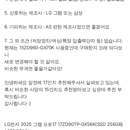
5. 선호하는 제조사 : LG 그램 또는 삼성
6. 기피하는 제조사 : AS 편한 제조사였으면 좋겠어요
7. 그 외 조건 (저장장치/색상/특정 입출력단자 등) 없습니다.
현재는 15ZD960-GX70K 사용중인데 구매한지 오래 되다보
니
새로 변경해야 할 것 같아요.
비슷한 무게면 좋을거같아요!
안녕하세요 앞전에 17인치 추천해주셔서 살펴보고 있는데
혹시 비슷한 사양의 15인치도 추천받아보고 싶은데 추천 부
탁드립니다
감사합니다 :)
LG전자 2025 그램 프로17 17ZD90TP-GX56K(SSD 256GB)