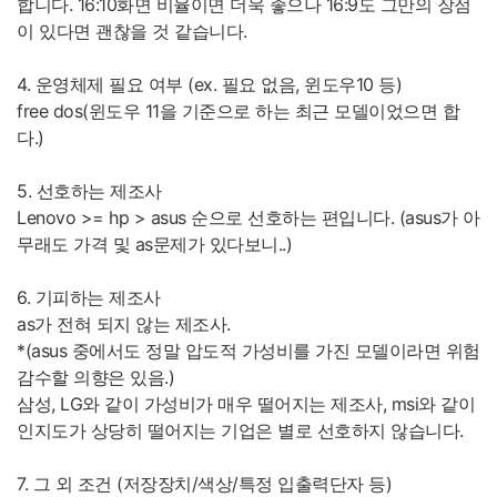
합니다. 16:10화면 비율이면 더욱 좋으나 16:9도 그만의 장점
이 있다면 괜찮을 것 같습니다.
4. 운영체제 필요 여부 (ex. 필요 없음, 윈도우10 등)
free dos(윈도우 11을 기준으로 하는 최근 모델이었으면 합
다.)
5. 선호하는 제조사
Lenovo >= hp > asus 순으로 선호하는 편입니다. (asus가 아
무래도 가격 및 as문제가 있다보니..)
6. 기피하는 제조사
as가 전혀 되지 않는 제조사.
*(asus 중에서도 정말 압도적 가성비를 가진 모델이라면 위험
감수할 의향은 있음.)
삼성, LG와 같이 가성비가 매우 떨어지는 제조사, msi와 같이
인지도가 상당히 떨어지는 기업은 별로 선호하지 않습니다.
7. 그 외 조건 (저장장치/색상/특정 입출력단자 등)