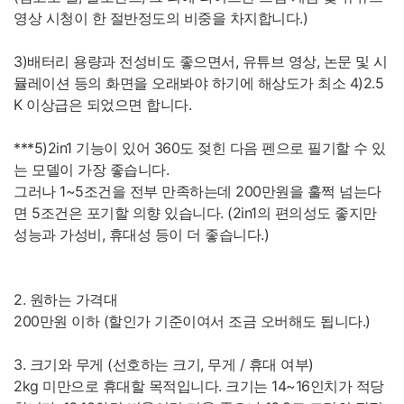
영상 시청이 한 절반정도의 비중을 차지합니다.)
3)배터리 용량과 전성비도 좋으면서, 유튜브 영상, 논문 및 시
뮬레이션 등의 화면을 오래봐야 하기에 해상도가 최소 4)2.5
K 이상급은 되었으면 합니다.
***5)2in1 기능이 있어 360도 젖힌 다음 펜으로 필기할 수 있
는 모델이 가장 좋습니다.
그러나 1~5조건을 전부 만족하는데 200만원을 훌쩍 넘는다
면 5조건은 포기할 의향 있습니다. (2in1의 편의성도 좋지만
성능과 가성비, 휴대성 등이 더 좋습니다.)
2. 원하는 가격대
200만원 이하 (할인가 기준이여서 조금 오버해도 됩니다.)
3. 크기와 무게 (선호하는 크기, 무게 / 휴대 여부)
2kg 미만으로 휴대할 목적입니다. 크기는 14~16인치가 적당