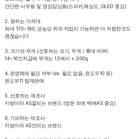
간단한 사무용 및 영상감상용(스피커,해상도, OLED 중요)
2. 원하는 가격대
최대 170~180, 성능상 위의 작업이 가능하면 더 저렴한것도
괜찮습니다
3. 크기와 무게 (선호하는 크기, 무게 / 휴대 여부)
14~16인치급에 무게는 1.5에서 +-200g
4. 운영체제 필요 여부 (ex. 필요 없음, 윈도우10 등)
윈도우11 탑재판매
5. 선호하는 제조사
지방이라 AS잘되는 브랜드 (방문 외에 택배AS 중요)
6. 기피하는 제조사
지방이라 AS안되는 브랜드