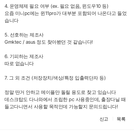
4. 운영체제 필요 여부 (ex. 필요 없음, 윈도우10 등)
요즘 미니pc에는 윈11pro가 대부분 포함되어 나온다고 들었
습니다
5. 선호하는 제조사
Gmktec / asus 정도 찾아봤던 것 같습니다!
6. 기피하는 제조사
따로 없습니다
7. 그 외 조건 (저장장치/색상/특정 입출력단자 등)
정말 딴거 안하고 메이플만 돌릴 용도로 찾고 있습니다
데스크탑도 다나와에서 조립한 pc 사용중인데, 출장다닐 때
들고다니면서 사용할 목적인데 가능할지 문의드립니다!
신고
목록
댓