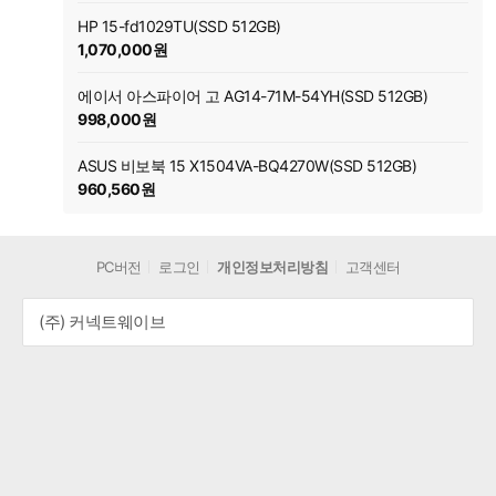
HP 15-fd1029TU(SSD 512GB)
1,070,000원
에이서 아스파이어 고 AG14-71M-54YH(SSD 512GB)
998,000원
ASUS 비보북 15 X1504VA-BQ4270W(SSD 512GB)
960,560원
PC버전
로그인
개인정보처리방침
고객센터
(주) 커넥트웨이브