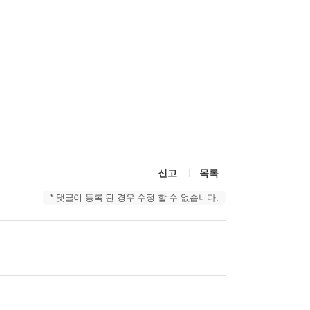
신고
목록
* 댓글이 등록 된 경우 수정 할 수 없습니다.