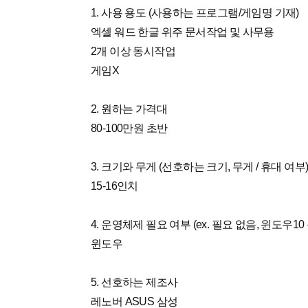
1. 사용 용도 (사용하는 프로그램/게임명 기재)
엑셀 워드 한글 위주 문서작업 및 사무용
2개 이상 동시작업
게임X
2. 원하는 가격대
80-100만원 초반
3. 크기와 무게 (선호하는 크기, 무게 / 휴대 여부
15-16인치
4. 운영체제 필요 여부 (ex. 필요 없음, 윈도우10 
윈도우
5. 선호하는 제조사
레노버 ASUS 삼성