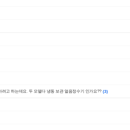
 하려고 하는데요. 두 모델다 냉동 보관 얼음정수기 인가요??
3