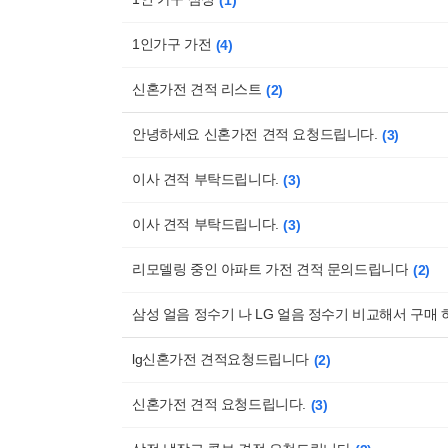
1
1인가구 가전
4
신혼가전 견적 리스트
2
안녕하세요 신혼가전 견적 요청드립니다.
3
이사 견적 부탁드립니다.
3
이사 견적 부탁드립니다.
3
리모델링 중인 아파트 가전 견적 문의드립니다
2
삼성 얼음 정수기 나 LG 얼음 정수기 비교해서 구매
lg신혼가전 견적요청드립니다
2
신혼가전 견적 요청드립니다.
3