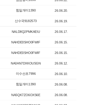
26.06.22.
힘일개미1390
26.06.20.
산수국9182573
26.06.19.
NALD8Q2PMKAEIU
26.06.17.
NAHDE0SHO0FWIF
26.06.15.
NAHDE0SHO0FWIF
26.06.15.
NA0AN7DXKOUSGN
26.06.12.
미수선초7996
26.06.10.
힘일개미1390
26.06.08.
NA5QK7ZO6OXS6E
26.06.08.