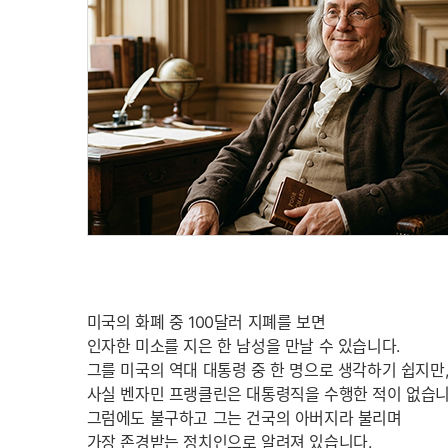
미국의 화폐 중 100달러 지폐를 보면
인자한 미소를 지은 한 남성을 만날 수 있습니다.
그를 미국의 역대 대통령 중 한 명으로 생각하기 쉽지만
사실 벤자민 프랭클린은 대통령직을 수행한 적이 없습니
그럼에도 불구하고 그는 건국의 아버지라 불리며
가장 존경받는 정치인으로 알려져 있습니다.