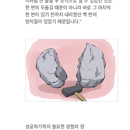
이처럼 큰 돌을 두 조각으로 낼 수 있었던 것은
한 번의 두들김 때문이 아니라 바로 그 마지막
한 번이 있기 전까지 내리쳤던 백 번의
망치질이 있었기 때문입니다."
성공하기까지 필요한 경험의 양