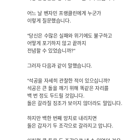
어느 날 벤자민 프랭클린에게 누군가
이렇게 질문했습니다.
"당신은 수많은 실패와 위기에도 불구하고
어떻게 포기하지 않고 끝까지
전념할 수 있었습니까?"
그러자 다음과 같이 말했습니다.
"석공을 자세히 관찰한 적이 있으십니까?
석공은 큰 돌을 깨기 위해 똑같은 자리를
백 번 정도 두드릴 것입니다.
돌은 갈라질 징조가 보이지 않더라도 말입니다.
하지만 백한 번째 망치로 내리치면
돌은 갑자기 두 조각으로 갈라지고 맙니다.