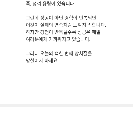
즉, 정격 용량이 있습니다.
그런데 성공이 아닌 경험이 반복되면
이것이 실패의 연속처럼 느껴지곤 합니다.
하지만 경험이 반복될수록 성공은 매일
여러분에게 가까워지고 있습니다.
그러니 오늘의 백한 번째 망치질을
망설이지 마세요.