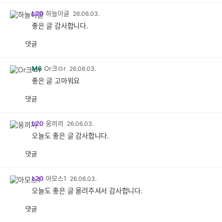
L20
하늘이글
26.06.03.
좋은 글 감사합니다.
댓글
M6
Or크ㅁr
26.06.03.
좋은 글 고마워요
댓글
L20
웅끼끼
26.06.03.
오늘도 좋은 글 감사합니다.
댓글
L20
아모스1
26.06.03.
오늘도 좋은 글 올려주셔서 감사합니다.
댓글