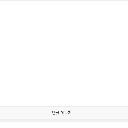
댓글 더보기