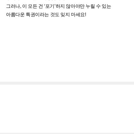
그러나, 이 모든 건 ‘포기’하지 않아야만 누릴 수 있는
아름다운 특권이라는 것도 잊지 마세요!