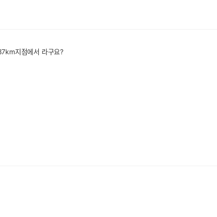
37km지점에서 라구요?