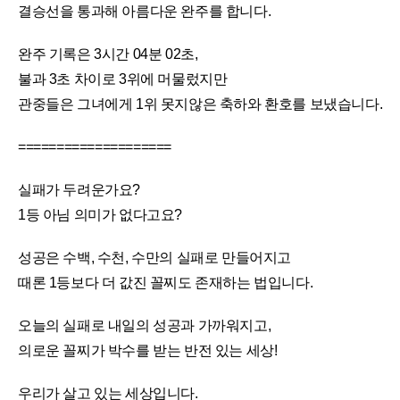
결승선을 통과해 아름다운 완주를 합니다.
완주 기록은 3시간 04분 02초,
불과 3초 차이로 3위에 머물렀지만
관중들은 그녀에게 1위 못지않은 축하와 환호를 보냈습니다.
====================
실패가 두려운가요?
1등 아님 의미가 없다고요?
성공은 수백, 수천, 수만의 실패로 만들어지고
때론 1등보다 더 값진 꼴찌도 존재하는 법입니다.
오늘의 실패로 내일의 성공과 가까워지고,
의로운 꼴찌가 박수를 받는 반전 있는 세상!
우리가 살고 있는 세상입니다.