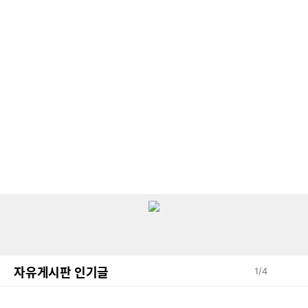
자유게시판 인기글
1
/
4