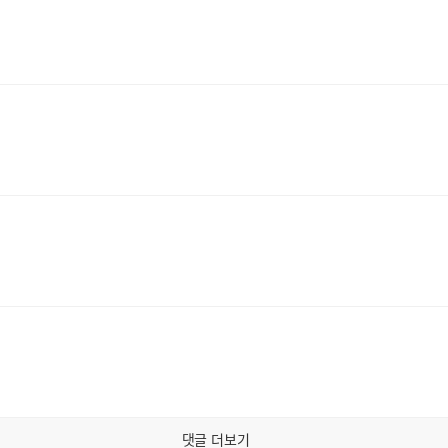
댓글 더보기