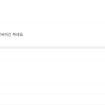
날씨이긴 하네요.