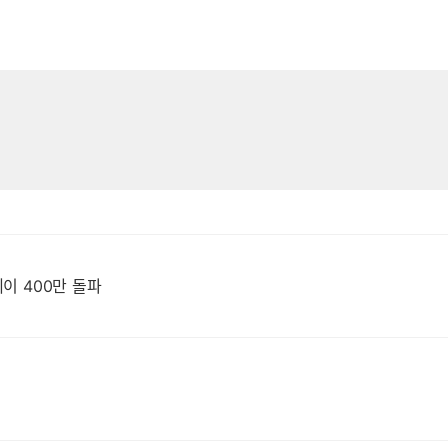
데이 400만 돌파