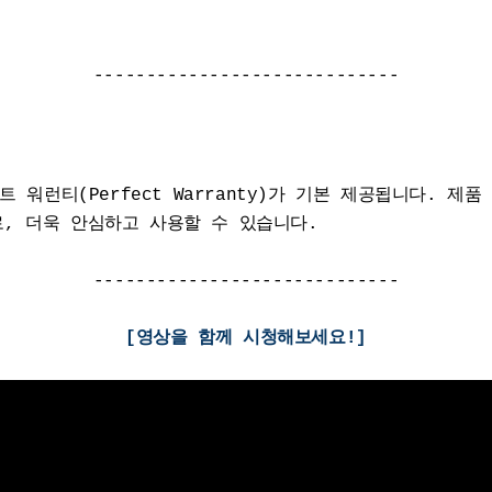
-----------------------------
 워런티(Perfect Warranty)가 기본 제공됩니다. 제
, 더욱 안심하고 사용할 수 있습니다.
-----------------------------
[영상을 함께 시청해보세요!]