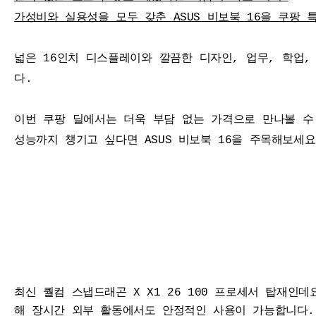
가성비와 실용성을 모두 갖춘 ASUS 비보북 16을 쿠팡 
넓은 16인치 디스플레이와 깔끔한 디자인, 업무, 학업
다.
이번 쿠팡 딜에서는 더욱 부담 없는 가격으로 만나볼 수
성능까지 챙기고 싶다면 ASUS 비보북 16을 주목해보세요
최신 퀄컴 스냅드래곤 X X1 26 100 프로세서 탑재인
해 장시간 외부 활동에서도 안정적인 사용이 가능합니다. 또