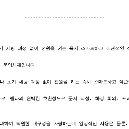
-----------------------------
기 세팅 과정 없이 전원을 켜는 즉시 스마트하고 직관적인 
는 운영체제입니다.
치나 초기 세팅 과정 없이 전원을 켜는 즉시 스마트하고 직관
프로그램과의 완벽한 호환성으로 문서 작성, 화상 회의, 프
를 통과하여 탁월한 내구성을 자랑하는데 일상적인 사용은 물