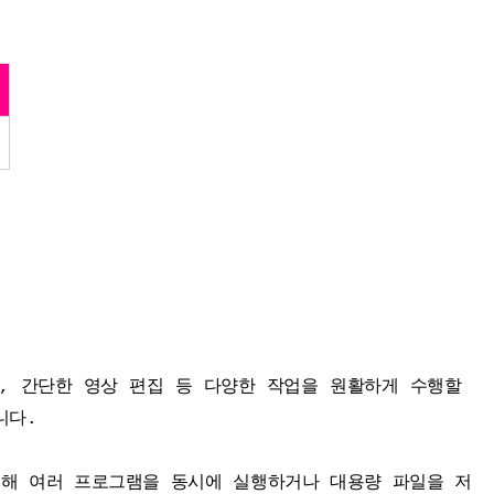
의, 간단한 영상 편집 등 다양한 작업을 원활하게 수행할 
니다.
를 탑재해 여러 프로그램을 동시에 실행하거나 대용량 파일을 저