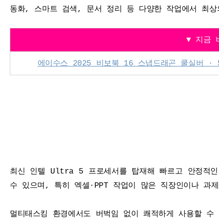
동화, 스마트 검색, 문서 정리 등 다양한 작업에서 최
▼ 지금
에이수스 2025 비보북 16 스냅드래곤 쿨실버 · 512GB
최신 인텔 Ultra 5 프로세서를 탑재해 빠르고 안정적
수 있으며, 특히 엑셀·PPT 작업이 많은 직장인이나 과
멀티태스킹 환경에서도 버벅임 없이 쾌적하게 사용할 수 있고,