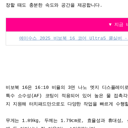
장할 때도 충분한 속도와 공간을 제공합니다.
▼ 지금
에이수스 2025 비보북 16 코어 Ultra5 쿨실버 · 512
비보북 16은 16:10 비율의 3면 나노 엣지 디스플레이로
특수 소수성(AF) 코팅이 적용되어 있어 높은 물 접촉
지 지원해 터치패드만으로도 다양한 작업을 빠르게 수행할
무게는 1.89kg, 두께는 1.79cm로, 효율성과 휴대