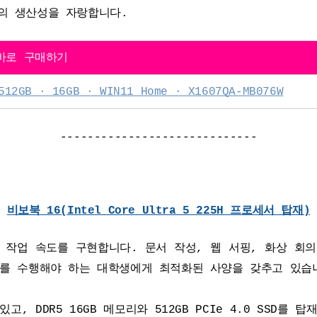
상의 생산성을 자랑합니다.
 바로 구매하기
 · 16GB · WIN11 Home · X1607QA-MB076W
-----------------------------
비보북 16(Intel Core Ultra 5 225H 프로세서 탑재)
인 작업 속도를 구현합니다. 문서 작성, 웹 서핑, 화상 회
제를 수행해야 하는 대학생에게 최적화된 사양을 갖추고 있습
 DDR5 16GB 메모리와 512GB PCIe 4.0 SSD