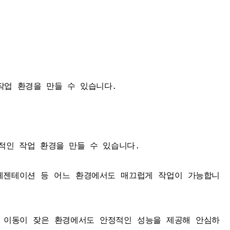
작업 환경을 만들 수 있습니다.
적인 작업 환경을 만들 수 있습니다.
레젠테이션 등 어느 환경에서도 매끄럽게 작업이 가능합니
론, 이동이 잦은 환경에서도 안정적인 성능을 제공해 안심하