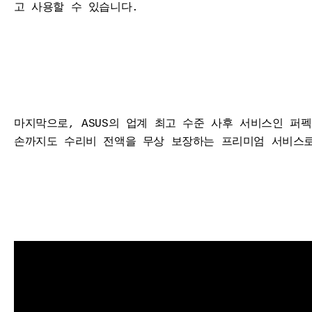
고 사용할 수 있습니다.
마지막으로, ASUS의 업계 최고 수준 사후 서비스인 퍼펙트
손까지도 수리비 전액을 무상 보장하는 프리미엄 서비스로