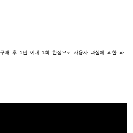
품 구매 후 1년 이내 1회 한정으로 사용자 과실에 의한 파