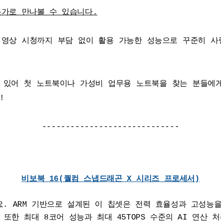
특가로 만나볼 수 있습니다.
, 영상 시청까지 부담 없이 활용 가능한 성능으로 꾸준히 사
 있어 첫 노트북이나 가성비 업무용 노트북을 찾는 분들에
!
-----------------------------
비보북 16(퀄컴 스냅드래곤 X 시리즈 프로세서)
데요. ARM 기반으로 설계된 이 칩셋은 전력 효율성과 고성
한 최대 8코어 성능과 최대 45TOPS 수준의 AI 연산 처