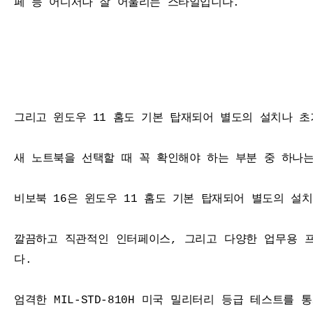
페 등 어디서나 잘 어울리는 스타일입니다.
그리고 윈도우 11 홈도 기본 탑재되어 별도의 설치나 초
새 노트북을 선택할 때 꼭 확인해야 하는 부분 중 하나
비보북 16은 윈도우 11 홈도 기본 탑재되어 별도의 설
깔끔하고 직관적인 인터페이스, 그리고 다양한 업무용 
다.
엄격한 MIL-STD-810H 미국 밀리터리 등급 테스트