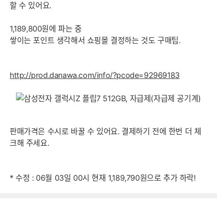
할 수 있어요.
1,189,800원에 파는 중
쌓이는 포인트 생각해서 쇼핑몰 결정하는 것도 구매팁.
http://prod.danawa.com/info/?pcode=92969183
판매가격은 수시로 바꿀 수 있어요. 결제하기 전에 한번 더 체
크해 주세요.
* 수정 : 06월 03일 00시 현재 1,189,790원으로 추가 하락!