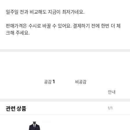
일주일 전과 비교해도 지금이 최저가네요.
판매가격은 수시로 바꿀 수 있어요. 결제하기 전에 한번 더 체
크해 주세요.
1
공감
비공감
안내
관련 상품
1
/
1