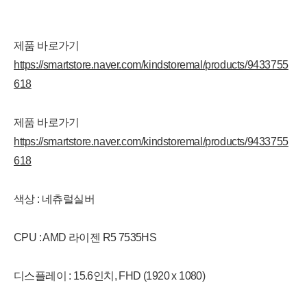
제품 바로가기
https://smartstore.naver.com/kindstoremal/products/9433755
618
제품 바로가기
https://smartstore.naver.com/kindstoremal/products/9433755
618
색상 : 네츄럴실버
CPU : AMD 라이젠 R5 7535HS
디스플레이 : 15.6인치, FHD (1920 x 1080)