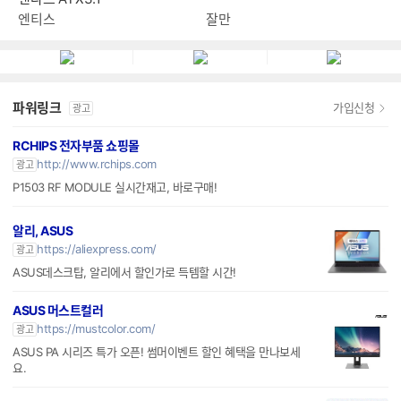
엔티스
잘만
파워링크
가입신청
광고
RCHIPS 전자부품 쇼핑몰
http://www.rchips.com
광고
P1503 RF MODULE 실시간재고, 바로구매!
알리, ASUS
https://aliexpress.com/
광고
ASUS데스크탑, 알리에서 할인가로 득템할 시간!
ASUS 머스트컬러
https://mustcolor.com/
광고
ASUS PA 시리즈 특가 오픈! 썸머이벤트 할인 혜택을 만나보세
요.