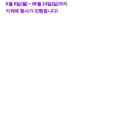
6월 8일(월) ~ 06월 14일(일)까지
지락페 행사가 진행됩니다
!