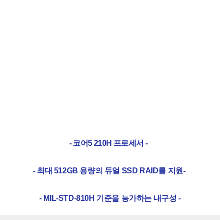
- 코어5 210H
프로세서
-
- 최대 512GB 용량의 듀얼 SSD RAID를 지원
-
- MIL-STD-810H 기준을 능가하는 내구성 -