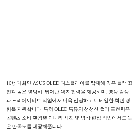
16형 대화면 ASUS OLED 디스플레이를 탑재해 깊은 블랙 표
현과 높은 명암비, 뛰어난 색 재현력을 제공하며, 영상 감상
과 크리에이티브 작업에서 더욱 선명하고 디테일한 화면 경
험을 지원합니다. 특히 OLED 특유의 생생한 컬러 표현력은
콘텐츠 소비 환경뿐 아니라 사진 및 영상 편집 작업에서도 높
은 만족도를 제공해줍니다.