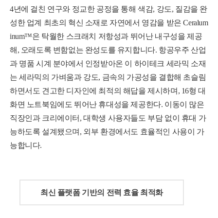
4년에 걸친 연구와 정교한 공정을 통해 색감, 강도, 질감을 완
성한 업계 최초의 혁신 소재로 자연에서 영감을 받은 Ceralum
inum™은 탁월한 스크래치 저항성과 뛰어난 내구성을 제공
해, 오래도록 변함없는 완성도를 유지합니다. 항공우주 산업
과 명품 시계 분야에서 인정받아온 이 하이테크 세라믹 소재
는 세라믹의 가벼움과 강도, 금속의 가공성을 결합해 초슬림
하면서도 견고한 디자인에 최적의 해답을 제시하며,
16형 대
화면 노트북임에도 뛰어난 휴대성을 제공한다. 이동이 많은
직장인과 크리에이터, 대학생 사용자들도 부담 없이 휴대 가
능하도록 설계됐으며, 외부 환경에서도 효율적인 사용이 가
능합니다.
최신 플랫폼 기반의 전력 효율 최적화