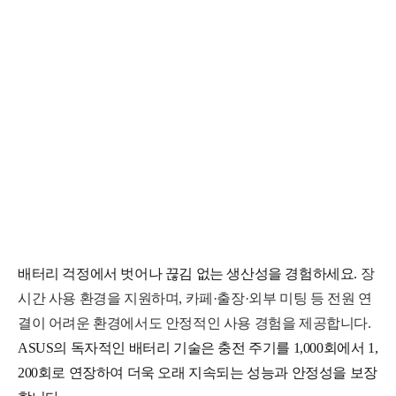
배터리 걱정에서 벗어나 끊김 없는 생산성을 경험하세요.
장
시간 사용 환경을 지원하며, 카페·출장·외부 미팅 등 전원 연
결이 어려운 환경에서도 안정적인 사용 경험을 제공합니다.
ASUS의 독자적인 배터리 기술은 충전 주기를 1,000회에서 1,
200회로 연장하여 더욱 오래 지속되는 성능과 안정성을 보장