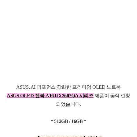
ASUS, AI 퍼포먼스 강화한 프리미엄 OLED 노트북
ASUS OLED 젠북 A16 UX3607QA 시리즈
제품이 공식 런칭
되었습니다.
* 512GB / 16GB *