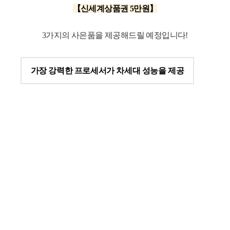
【신세계상품권 5만원
】
3가지의 사은품을 제공해드릴 예정입니다!
가장 강력한 프로세서가 차세대 성능을 제공