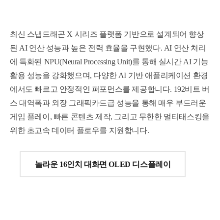
세부정보 열기/접기
최신 스냅드래곤 X 시리즈 플랫폼 기반으로 설계되어 향상
된 AI 연산 성능과 높은 전력 효율을 구현했다. AI 연산 처리
에 특화된 NPU(Neural Processing Unit)를 통해 실시간 AI 기능
활용 성능을 강화했으며, 다양한 AI 기반 애플리케이션 환경
에서도 빠르고 안정적인 퍼포먼스를 제공합니다.
192비트 버
스 대역폭과 외장 그래픽카드급 성능을 통해 매우 부드러운
게임 플레이, 빠른 콘텐츠 제작, 그리고 무한한 멀티태스킹을
위한 초고속 데이터 플로우를 지원합니다.
놀라운 16인치 대화면 OLED 디스플레이