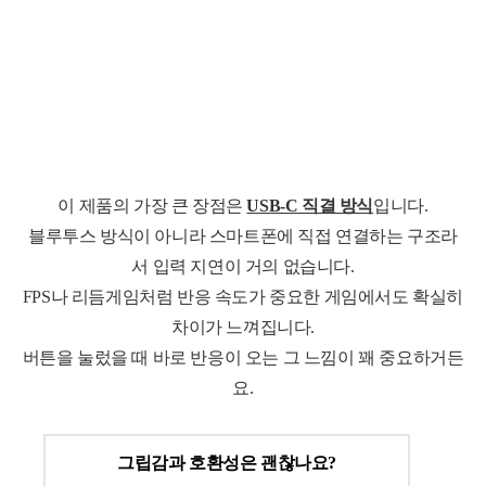
이 제품의 가장 큰 장점은
USB-C 직결 방식
입니다.
블루투스 방식이 아니라 스마트폰에 직접 연결하는 구조라
서 입력 지연이 거의 없습니다.
FPS나 리듬게임처럼 반응 속도가 중요한 게임에서도 확실히
차이가 느껴집니다.
버튼을 눌렀을 때 바로 반응이 오는 그 느낌이 꽤 중요하거든
요.
그립감과 호환성은 괜찮나요?