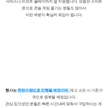
서비스나
리모트 플레이까지 잘 지원됩니다.
요즘은 스마트
폰으로 콘솔 게임 즐기는 분들도 많아서
이런 부분이 확실히 체감이 됩니다.
행사는
한정수량으로 진행될 예정이며
재고 소진 시 기존가
격으로 원복될 예정입니다.
관심 있으셨던 분들은 빠른 시간내에 맞춰서 구입하시는 게