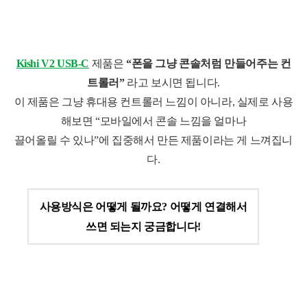
Kishi V2 USB-C
제품은
“폰을 그냥 콘솔처럼 만들어주는 컨
트롤러”
라고 보시면 됩니다.
이 제품은 그냥 휴대용 컨트롤러 느낌이 아니라, 실제로 사용
해보면 “모바일에서 콘솔 느낌을 얼마나
끌어올릴 수 있나”에 집중해서 만든 제품이라는 게 느껴집니
다.
사용방식은 어떻게 될까요? 어떻게 연결해서
쓰면 되는지 궁금합니다!