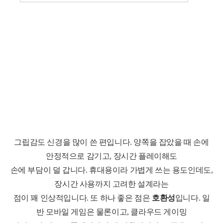
그립감도 신경을 많이 쓴 편입니다.
양쪽을 잡았을 때 손에
안정적으로 감기고, 장시간 플레이해도
손에 부담이 덜 갑니다.
휴대용이라 가볍게 쓰는 용도인데도,
장시간 사용까지 고려한 설계라는
점이 꽤 인상적입니다.
또 하나 좋은 점은
호환성
입니다.
일
반 모바일 게임은 물론이고, 클라우드 게이
밍