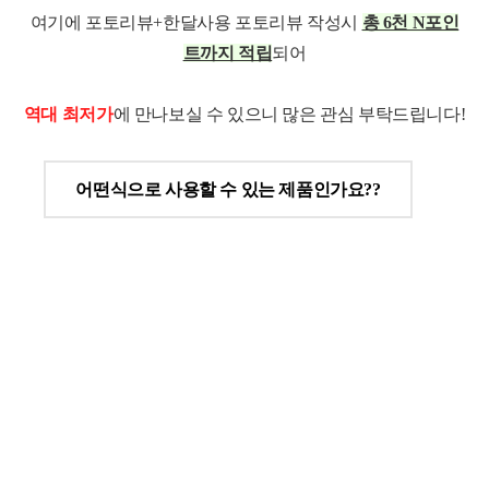
여기에 포토리뷰+한달사용 포토리뷰 작성시
총 6천 N포인
트까지 적립
되어
역대 최저가
에 만나보실 수 있으니 많은 관심 부탁드립니다!
어떤식으로 사용할 수 있는 제품인가요??