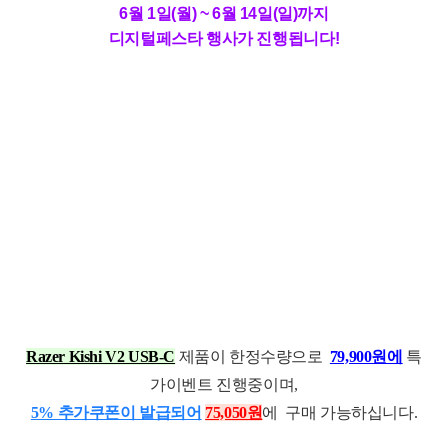
6월 1일(월) ~ 6월 14일(일)까지
디지털페스타 행사가 진행됩니다
!
Razer Kishi V2 USB-C
제품이 한정수량으로
79,900원에
특
가이벤트 진행중이며,
5% 추가쿠폰이 발급되어
75,050원
에 구매 가능하십니다
.